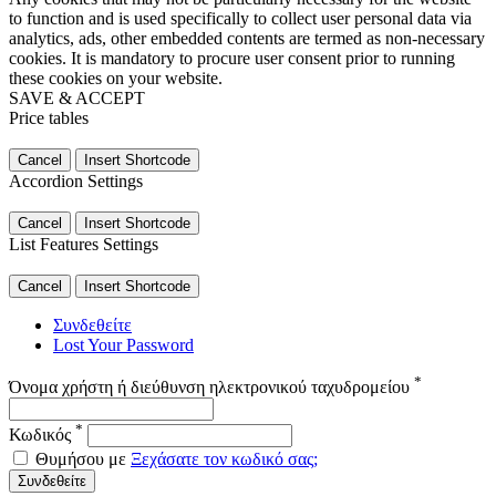
to function and is used specifically to collect user personal data via
analytics, ads, other embedded contents are termed as non-necessary
cookies. It is mandatory to procure user consent prior to running
these cookies on your website.
SAVE & ACCEPT
Price tables
Cancel
Insert Shortcode
Accordion Settings
Cancel
Insert Shortcode
List Features Settings
Cancel
Insert Shortcode
Συνδεθείτε
Lost Your Password
*
Όνομα χρήστη ή διεύθυνση ηλεκτρονικού ταχυδρομείου
*
Κωδικός
Θυμήσου με
Ξεχάσατε τον κωδικό σας;
Συνδεθείτε