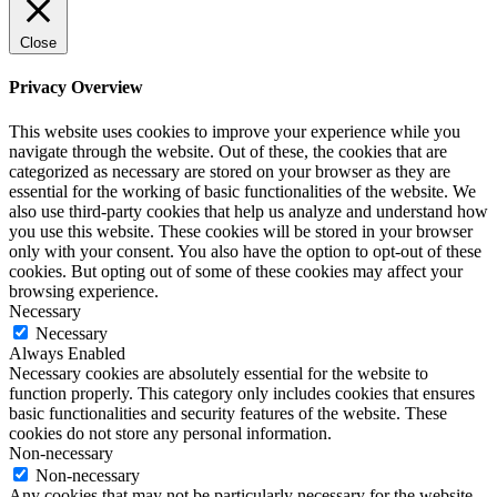
Close
Privacy Overview
This website uses cookies to improve your experience while you
navigate through the website. Out of these, the cookies that are
categorized as necessary are stored on your browser as they are
essential for the working of basic functionalities of the website. We
also use third-party cookies that help us analyze and understand how
you use this website. These cookies will be stored in your browser
only with your consent. You also have the option to opt-out of these
cookies. But opting out of some of these cookies may affect your
browsing experience.
Necessary
Necessary
Always Enabled
Necessary cookies are absolutely essential for the website to
function properly. This category only includes cookies that ensures
basic functionalities and security features of the website. These
cookies do not store any personal information.
Non-necessary
Non-necessary
Any cookies that may not be particularly necessary for the website