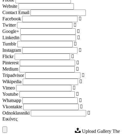
Website
Contact Email
Facebook
Twitter
Google+
Linkedin
Tumblr
Instagram
Flickr
Pinterest
Medium
Tripadvisor
Wikipedia
Vimeo
Youtube
Whatsapp
Vkontakte
Odnoklassniki
Εικόνες
Upload Gallery
The