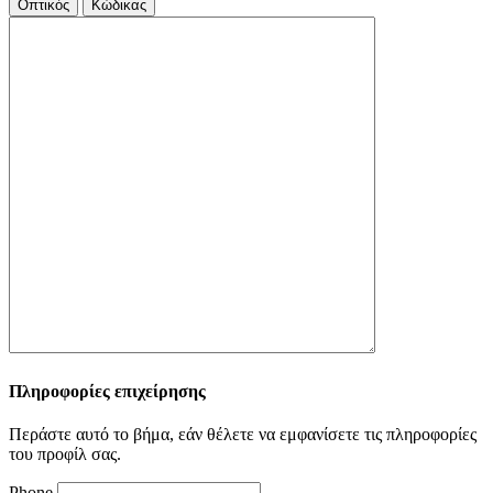
Οπτικός
Κώδικας
Πληροφορίες επιχείρησης
Περάστε αυτό το βήμα, εάν θέλετε να εμφανίσετε τις πληροφορίες
του προφίλ σας.
Phone