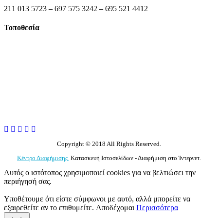
211 013 5723 – 697 575 3242 – 695 521 4412
Τοποθεσία
Copyright © 2018 All Rights Reserved.
Κέντρο Διαφήμισης
Κατασκευή Ιστοσελίδων - Διαφήμιση στο Ίντερνετ.
Αυτός ο ιστότοπος χρησιμοποιεί cookies για να βελτιώσει την
περιήγησή σας.
Υποθέτουμε ότι είστε σύμφωνοι με αυτό, αλλά μπορείτε να
εξαιρεθείτε αν το επιθυμείτε.
Αποδέχομαι
Περισσότερα