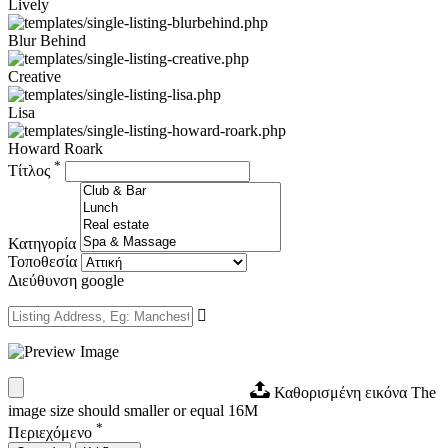
Lively
Blur Behind
Creative
Lisa
Howard Roark
*
Τίτλος
Κατηγορία
Τοποθεσία
Διεύθυνση google
Καθορισμένη εικόνα
The
image size should smaller or equal 16M
*
Περιεχόμενο