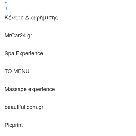
Κέντρο Διαφήμισης
MrCar24.gr
Spa Experience
TO MENU
Massage experience
beautiful.com.gr
Picprint