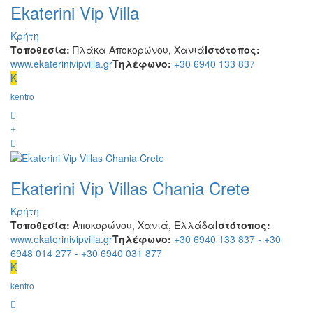
Ekaterini Vip Villa
Κρήτη
Τοποθεσία:
Πλάκα Αποκορώνου, Χανιά
Ιστότοπος:
www.ekaterinivipvilla.gr
Τηλέφωνο:
+30 6940 133 837
K
kentro
Ekaterini Vip Villas Chania Crete
Κρήτη
Τοποθεσία:
Αποκορώνου, Χανιά, Ελλάδα
Ιστότοπος:
www.ekaterinivipvilla.gr
Τηλέφωνο:
+30 6940 133 837 - +30
6948 014 277 - +30 6940 031 877
K
kentro