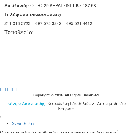
Διεύθυνση:
ΟΙΤΗΣ 29 ΚΕΡΑΤΣΙΝΙ
Τ.Κ.:
187 58
Τηλέφωνα επικοινωνίας:
211 013 5723 – 697 575 3242 – 695 521 4412
Τοποθεσία
Copyright © 2018 All Rights Reserved.
Κέντρο Διαφήμισης
Κατασκευή Ιστοσελίδων - Διαφήμιση στο
Ίντερνετ.
Συνδεθείτε
*
Όνομα χρήστη ή διεύθυνση ηλεκτρονικού ταχυδρομείου