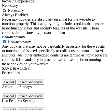
browsing experience.
Necessary
Necessary
Always Enabled
Necessary cookies are absolutely essential for the website to
function properly. This category only includes cookies that ensures
basic functionalities and security features of the website. These
cookies do not store any personal information.
Non-necessary
Non-necessary
Any cookies that may not be particularly necessary for the website
to function and is used specifically to collect user personal data via
analytics, ads, other embedded contents are termed as non-necessary
cookies. It is mandatory to procure user consent prior to running
these cookies on your website.
SAVE & ACCEPT
Price tables
Cancel
Insert Shortcode
Accordion Settings
Cancel
Insert Shortcode
List Features Settings