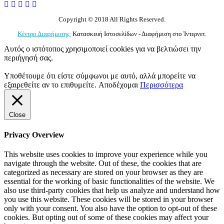
Copyright © 2018 All Rights Reserved.
Κέντρο Διαφήμισης
Κατασκευή Ιστοσελίδων - Διαφήμιση στο Ίντερνετ.
Αυτός ο ιστότοπος χρησιμοποιεί cookies για να βελτιώσει την
περιήγησή σας.
Υποθέτουμε ότι είστε σύμφωνοι με αυτό, αλλά μπορείτε να
εξαιρεθείτε αν το επιθυμείτε.
Αποδέχομαι
Περισσότερα
Close
Privacy Overview
This website uses cookies to improve your experience while you
navigate through the website. Out of these, the cookies that are
categorized as necessary are stored on your browser as they are
essential for the working of basic functionalities of the website. We
also use third-party cookies that help us analyze and understand how
you use this website. These cookies will be stored in your browser
only with your consent. You also have the option to opt-out of these
cookies. But opting out of some of these cookies may affect your