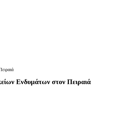
κείων Ενδυμάτων στον Πειραιά