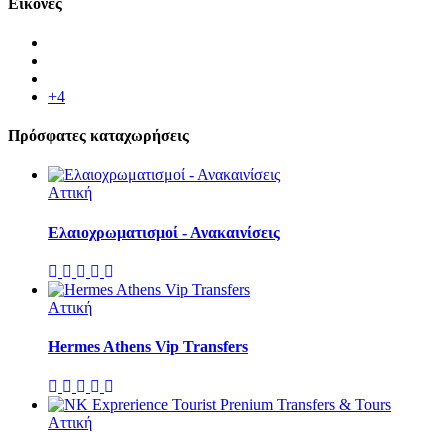
Εικόνες
+4
Πρόσφατες καταχωρήσεις
Αττική
Ελαιοχρωματισμοί - Ανακαινίσεις
Αττική
Hermes Athens Vip Transfers
Αττική