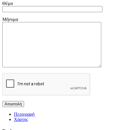
Θέμα
Μήνυμα
Περιγραφή
Χάρτης