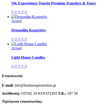
NK Exprerience Tourist Prenium Transfers & Tours
Αττική
Drosoulita Κερατσίνι
Αττική
Light House Candles
Επικοινωνία
E-mail:
info@businesspromotion.gr
Διεύθυνση:
ΟΙΤΗΣ 29 ΚΕΡΑΤΣΙΝΙ
Τ.Κ.:
187 58
Τηλέφωνα επικοινωνίας: