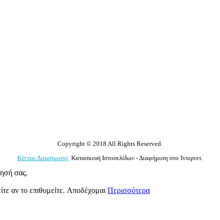
Copyright © 2018 All Rights Reserved.
Κέντρο Διαφήμισης
Κατασκευή Ιστοσελίδων - Διαφήμιση στο Ίντερνετ.
γησή σας.
ίτε αν το επιθυμείτε.
Αποδέχομαι
Περισσότερα