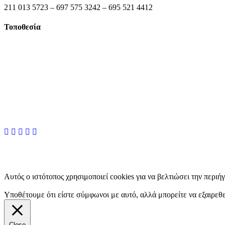
211 013 5723 – 697 575 3242 – 695 521 4412
Τοποθεσία
Αυτός ο ιστότοπος χρησιμοποιεί cookies για να βελτιώσει την περιή
Υποθέτουμε ότι είστε σύμφωνοι με αυτό, αλλά μπορείτε να εξαιρεθε
Close