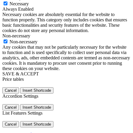
Necessary
Always Enabled
Necessary cookies are absolutely essential for the website to
function properly. This category only includes cookies that ensures
basic functionalities and security features of the website. These
cookies do not store any personal information.
Non-necessary
Non-necessary
Any cookies that may not be particularly necessary for the website
to function and is used specifically to collect user personal data via
analytics, ads, other embedded contents are termed as non-necessary
cookies. It is mandatory to procure user consent prior to running
these cookies on your website.
SAVE & ACCEPT
Price tables
Cancel
Insert Shortcode
Accordion Settings
Cancel
Insert Shortcode
List Features Settings
Cancel
Insert Shortcode