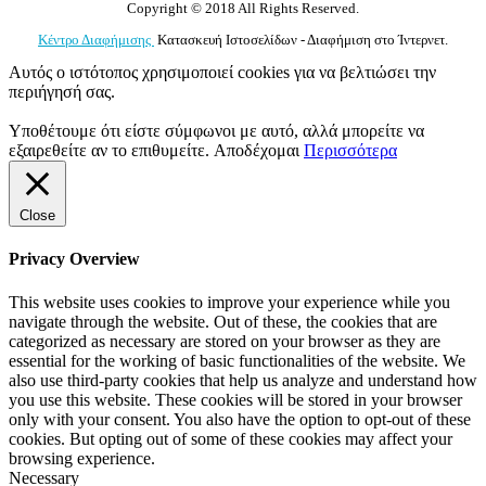
Copyright © 2018 All Rights Reserved.
Κέντρο Διαφήμισης
Κατασκευή Ιστοσελίδων - Διαφήμιση στο Ίντερνετ.
Αυτός ο ιστότοπος χρησιμοποιεί cookies για να βελτιώσει την
περιήγησή σας.
Υποθέτουμε ότι είστε σύμφωνοι με αυτό, αλλά μπορείτε να
εξαιρεθείτε αν το επιθυμείτε.
Αποδέχομαι
Περισσότερα
Close
Privacy Overview
This website uses cookies to improve your experience while you
navigate through the website. Out of these, the cookies that are
categorized as necessary are stored on your browser as they are
essential for the working of basic functionalities of the website. We
also use third-party cookies that help us analyze and understand how
you use this website. These cookies will be stored in your browser
only with your consent. You also have the option to opt-out of these
cookies. But opting out of some of these cookies may affect your
browsing experience.
Necessary