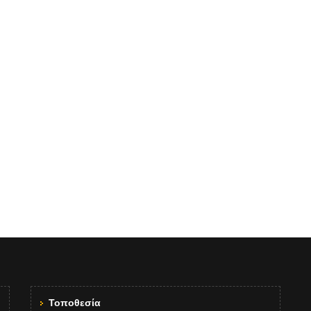
Τοποθεσία