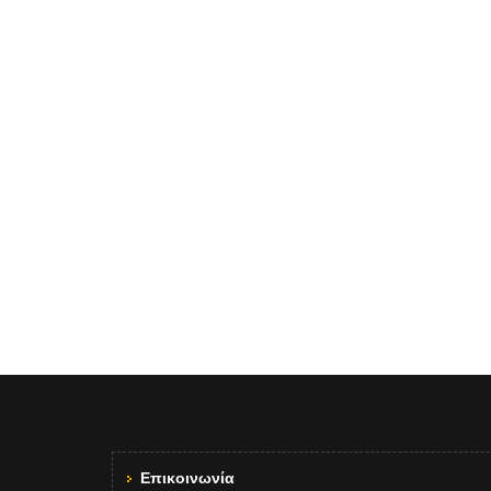
Επικοινωνία