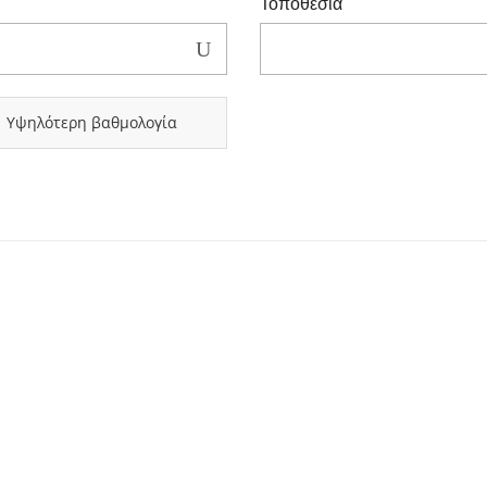
Τοποθεσία
Υψηλότερη βαθμολογία