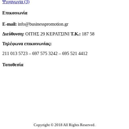
Ψυχαγωγία
(3)
Επικοινωνία
E-mail:
info@businesspromotion.gr
Διεύθυνση:
ΟΙΤΗΣ 29 ΚΕΡΑΤΣΙΝΙ
Τ.Κ.:
187 58
Τηλέφωνα επικοινωνίας:
211 013 5723 – 697 575 3242 – 695 521 4412
Τοποθεσία
Copyright © 2018 All Rights Reserved.