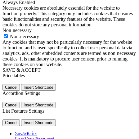
Always Enabled
Necessary cookies are absolutely essential for the website to
function properly. This category only includes cookies that ensures
basic functionalities and security features of the website. These
cookies do not store any personal information.
Non-necessary
Non-necessary
Any cookies that may not be particularly necessary for the website
to function and is used specifically to collect user personal data via
analytics, ads, other embedded contents are termed as non-necessary
cookies. It is mandatory to procure user consent prior to running
these cookies on your website.
SAVE & ACCEPT
Price tables
Cancel
Insert Shortcode
Accordion Settings
Cancel
Insert Shortcode
List Features Settings
Cancel
Insert Shortcode
Συνδεθείτε