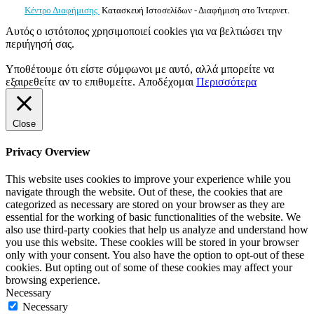
Κέντρο Διαφήμισης
Κατασκευή Ιστοσελίδων - Διαφήμιση στο Ίντερνετ.
Αυτός ο ιστότοπος χρησιμοποιεί cookies για να βελτιώσει την
περιήγησή σας.
Υποθέτουμε ότι είστε σύμφωνοι με αυτό, αλλά μπορείτε να
εξαιρεθείτε αν το επιθυμείτε.
Αποδέχομαι
Περισσότερα
Close
Privacy Overview
This website uses cookies to improve your experience while you
navigate through the website. Out of these, the cookies that are
categorized as necessary are stored on your browser as they are
essential for the working of basic functionalities of the website. We
also use third-party cookies that help us analyze and understand how
you use this website. These cookies will be stored in your browser
only with your consent. You also have the option to opt-out of these
cookies. But opting out of some of these cookies may affect your
browsing experience.
Necessary
Necessary