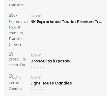
Αττική
NK Exprerience Tourist Prenium Transfers & Tours
Αττική
Drosoulita Κερατσίνι
Αττική
Light House Candles