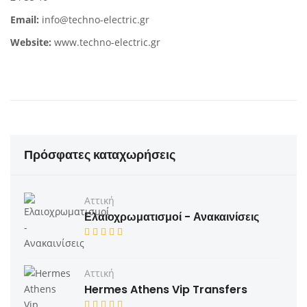
Email:
info@techno-electric.gr
Website:
www.techno-electric.gr
Πρόσφατες καταχωρήσεις
Αττική
Ελαιοχρωματισμοί - Ανακαινίσεις
Αττική
Hermes Athens Vip Transfers