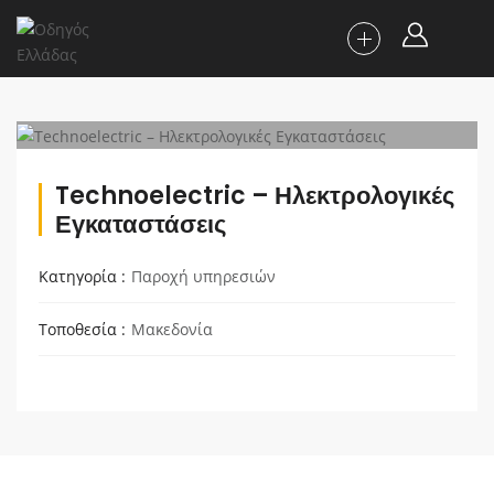
Technoelectric – Ηλεκτρολογικές
Εγκαταστάσεις
Κατηγορία
Παροχή υπηρεσιών
Τοποθεσία
Μακεδονία