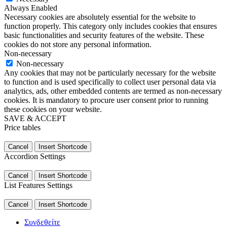
Always Enabled
Necessary cookies are absolutely essential for the website to
function properly. This category only includes cookies that ensures
basic functionalities and security features of the website. These
cookies do not store any personal information.
Non-necessary
Non-necessary
Any cookies that may not be particularly necessary for the website
to function and is used specifically to collect user personal data via
analytics, ads, other embedded contents are termed as non-necessary
cookies. It is mandatory to procure user consent prior to running
these cookies on your website.
SAVE & ACCEPT
Price tables
Cancel
Insert Shortcode
Accordion Settings
Cancel
Insert Shortcode
List Features Settings
Cancel
Insert Shortcode
Συνδεθείτε