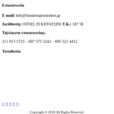
Επικοινωνία
E-mail:
info@businesspromotion.gr
Διεύθυνση:
ΟΙΤΗΣ 29 ΚΕΡΑΤΣΙΝΙ
Τ.Κ.:
187 58
Τηλέφωνα επικοινωνίας:
211 013 5723 – 697 575 3242 – 695 521 4412
Τοποθεσία
Copyright © 2018 All Rights Reserved.