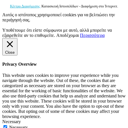
Κέντρο Διαφήμισης
Κατασκευή Ιστοσελίδων - Διαφήμιση στο Ίντερνετ.
Αυτός ο ιστότοπος χρησιμοποιεί cookies για να βελτιώσει την
περιήγησή σας.
Υποθέτουμε ότι είστε σύμφωνοι με αυτό, αλλά μπορείτε να
εξαιρεθείτε αν το επιθυμείτε.
Αποδέχομαι
Περισσότερα
Close
Privacy Overview
This website uses cookies to improve your experience while you
navigate through the website. Out of these, the cookies that are
categorized as necessary are stored on your browser as they are
essential for the working of basic functionalities of the website. We
also use third-party cookies that help us analyze and understand how
you use this website. These cookies will be stored in your browser
only with your consent. You also have the option to opt-out of these
cookies. But opting out of some of these cookies may affect your
browsing experience.
Necessary
Necessary