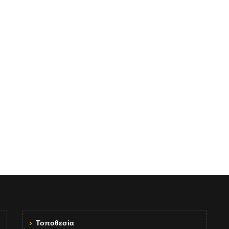
Τοποθεσία