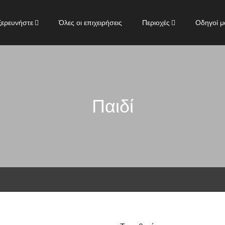
ξερευνήστε
Όλες οι επιχειρήσεις
Περιοχές
Οδηγοί μ
Παιδί