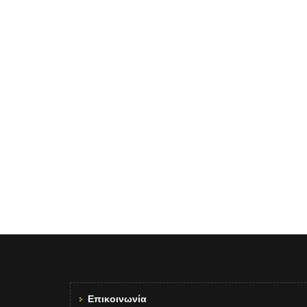
Επικοινωνία