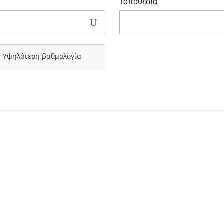
Τοποθεσία
Υψηλότερη βαθμολογία