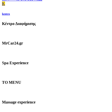
K
kentro
Κέντρο Διαφήμισης
MrCar24.gr
Spa Experience
TO MENU
Massage experience