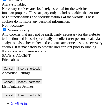
Necessary
Always Enabled
Necessary cookies are absolutely essential for the website to
function properly. This category only includes cookies that ensures
basic functionalities and security features of the website. These
cookies do not store any personal information.
Non-necessary
Non-necessary
Any cookies that may not be particularly necessary for the website
to function and is used specifically to collect user personal data via
analytics, ads, other embedded contents are termed as non-necessary
cookies. It is mandatory to procure user consent prior to running
these cookies on your website.
SAVE & ACCEPT
Price tables
Cancel
Insert Shortcode
Accordion Settings
Cancel
Insert Shortcode
List Features Settings
Cancel
Insert Shortcode
Συνδεθείτε