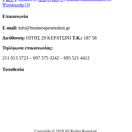
Ψυχαγωγία
(3)
Επικοινωνία
E-mail:
info@businesspromotion.gr
Διεύθυνση:
ΟΙΤΗΣ 29 ΚΕΡΑΤΣΙΝΙ
Τ.Κ.:
187 58
Τηλέφωνα επικοινωνίας:
211 013 5723 – 697 575 3242 – 695 521 4412
Τοποθεσία
Copyright © 2018 All Rights Reserved.