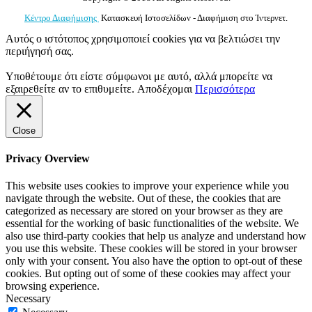
Κέντρο Διαφήμισης
Κατασκευή Ιστοσελίδων - Διαφήμιση στο Ίντερνετ.
Αυτός ο ιστότοπος χρησιμοποιεί cookies για να βελτιώσει την
περιήγησή σας.
Υποθέτουμε ότι είστε σύμφωνοι με αυτό, αλλά μπορείτε να
εξαιρεθείτε αν το επιθυμείτε.
Αποδέχομαι
Περισσότερα
Close
Privacy Overview
This website uses cookies to improve your experience while you
navigate through the website. Out of these, the cookies that are
categorized as necessary are stored on your browser as they are
essential for the working of basic functionalities of the website. We
also use third-party cookies that help us analyze and understand how
you use this website. These cookies will be stored in your browser
only with your consent. You also have the option to opt-out of these
cookies. But opting out of some of these cookies may affect your
browsing experience.
Necessary