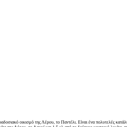
αδοσιακό οικισμό της Λέρου, το Παντέλι. Είναι ένα πολυτελές κατάλυ