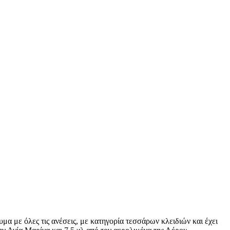
μα με όλες τις ανέσεις, με κατηγορία τεσσάρων κλειδιών και έχει