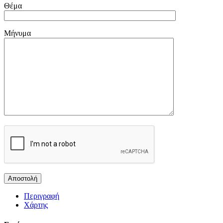
Θέμα
Μήνυμα
Περιγραφή
Χάρτης