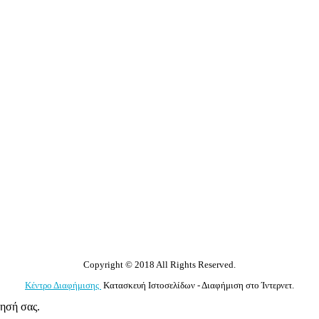
Copyright © 2018 All Rights Reserved.
Κέντρο Διαφήμισης
Κατασκευή Ιστοσελίδων - Διαφήμιση στο Ίντερνετ.
γησή σας.