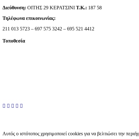
Διεύθυνση:
ΟΙΤΗΣ 29 ΚΕΡΑΤΣΙΝΙ
Τ.Κ.:
187 58
Τηλέφωνα επικοινωνίας:
211 013 5723 – 697 575 3242 – 695 521 4412
Τοποθεσία
Αυτός ο ιστότοπος χρησιμοποιεί cookies για να βελτιώσει την περιή