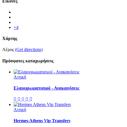
Εικόνες
+4
Χάρτης
Λέρος
(Get directions)
Πρόσφατες καταχωρήσεις
Αττική
Ελαιοχρωματισμοί - Ανακαινίσεις
Αττική
Hermes Athens Vip Transfers