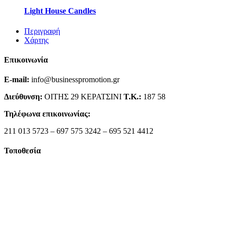
Light House Candles
Περιγραφή
Χάρτης
Επικοινωνία
E-mail:
info@businesspromotion.gr
Διεύθυνση:
ΟΙΤΗΣ 29 ΚΕΡΑΤΣΙΝΙ
Τ.Κ.:
187 58
Τηλέφωνα επικοινωνίας:
211 013 5723 – 697 575 3242 – 695 521 4412
Τοποθεσία