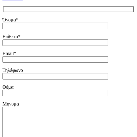
Όνομα*
Επίθετο*
Email*
Τηλέφωνο
Θέμα
Μήνυμα