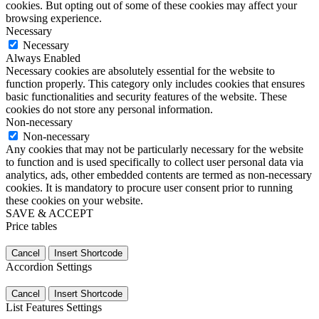
cookies. But opting out of some of these cookies may affect your
browsing experience.
Necessary
Necessary
Always Enabled
Necessary cookies are absolutely essential for the website to
function properly. This category only includes cookies that ensures
basic functionalities and security features of the website. These
cookies do not store any personal information.
Non-necessary
Non-necessary
Any cookies that may not be particularly necessary for the website
to function and is used specifically to collect user personal data via
analytics, ads, other embedded contents are termed as non-necessary
cookies. It is mandatory to procure user consent prior to running
these cookies on your website.
SAVE & ACCEPT
Price tables
Cancel
Insert Shortcode
Accordion Settings
Cancel
Insert Shortcode
List Features Settings