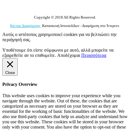
Copyright © 2018 All Rights Reserved.
Κέντρο Διαφήμισης
Κατασκευή Ιστοσελίδων - Διαφήμιση στο Ίντερνετ.
Αυτός ο ιστότοπος χρησιμοποιεί cookies για να βελτιώσει την
περιήγησή σας.
Υποθέτουμε ότι είστε σύμφωνοι με αυτό, αλλά μπορείτε να
εξαιρεθείτε αν το επιθυμείτε.
Αποδέχομαι
Περισσότερα
Close
Privacy Overview
This website uses cookies to improve your experience while you
navigate through the website. Out of these, the cookies that are
categorized as necessary are stored on your browser as they are
essential for the working of basic functionalities of the website. We
also use third-party cookies that help us analyze and understand how
you use this website. These cookies will be stored in your browser
only with your consent. You also have the option to opt-out of these