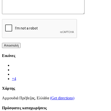
Εικόνες
+4
Χάρτης
Αμμουδιά Πρέβεζας, Ελλάδα
(Get directions)
Πρόσφατες καταχωρήσεις