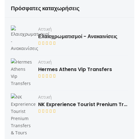
Πρόσφατες καταχωρήσεις
Αττική
Ελαιοχρωματισμοί - Ανακαινίσεις
Αττική
Hermes Athens Vip Transfers
Αττική
NK Exprerience Tourist Prenium Transfers & Tours