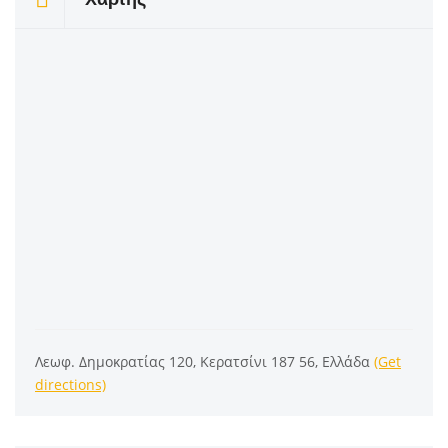
Λεωφ. Δημοκρατίας 120, Κερατσίνι 187 56, Ελλάδα
(Get
directions)