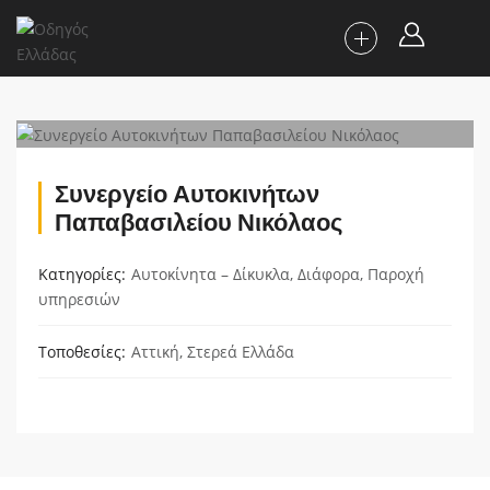
Συνεργείο Αυτοκινήτων
Παπαβασιλείου Νικόλαος
Κατηγορίες
Αυτοκίνητα – Δίκυκλα
,
Διάφορα
,
Παροχή
υπηρεσιών
Τοποθεσίες
Αττική
,
Στερεά Ελλάδα