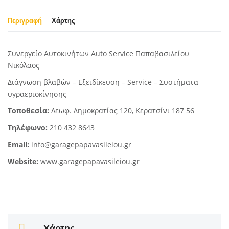
Περιγραφή
Χάρτης
Συνεργείο Αυτοκινήτων Auto Service Παπαβασιλείου
Νικόλαος
Διάγνωση βλαβών – Εξειδίκευση – Service – Συστήματα
υγραεριοκίνησης
Τοποθεσία:
Λεωφ. Δημοκρατίας 120, Κερατσίνι 187 56
Τηλέφωνο:
210 432 8643
Email:
info@garagepapavasileiou.gr
Website:
www.garagepapavasileiou.gr
Χάρτης