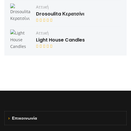
Αττική
Drosoulita Κερατσίνι
Αττική
Light House Candles
Επικοινωνία