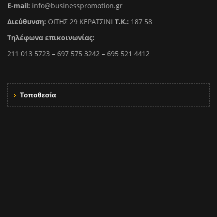
E-mail:
info@businesspromotion.gr
Διεύθυνση:
ΟΙΤΗΣ 29 ΚΕΡΑΤΣΙΝΙ
Τ.Κ.:
187 58
Τηλέφωνα επικοινωνίας:
211 013 5723 – 697 575 3242 – 695 521 4412
Τοποθεσία