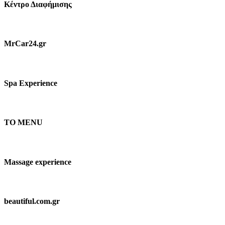
Κέντρο Διαφήμισης
MrCar24.gr
Spa Experience
TO MENU
Massage experience
beautiful.com.gr