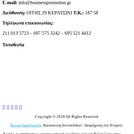
E-mail:
info@businesspromotion.gr
Διεύθυνση:
ΟΙΤΗΣ 29 ΚΕΡΑΤΣΙΝΙ
Τ.Κ.:
187 58
Τηλέφωνα επικοινωνίας:
211 013 5723 – 697 575 3242 – 695 521 4412
Τοποθεσία
Copyright © 2018 All Rights Reserved.
Κέντρο Διαφήμισης
Κατασκευή Ιστοσελίδων - Διαφήμιση στο Ίντερνετ.