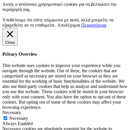
Αυτός ο ιστότοπος χρησιμοποιεί cookies για να βελτιώσει την
περιήγησή σας.
Υποθέτουμε ότι είστε σύμφωνοι με αυτό, αλλά μπορείτε να
εξαιρεθείτε αν το επιθυμείτε.
Αποδέχομαι
Περισσότερα
Close
Privacy Overview
This website uses cookies to improve your experience while you
navigate through the website. Out of these, the cookies that are
categorized as necessary are stored on your browser as they are
essential for the working of basic functionalities of the website. We
also use third-party cookies that help us analyze and understand how
you use this website. These cookies will be stored in your browser
only with your consent. You also have the option to opt-out of these
cookies. But opting out of some of these cookies may affect your
browsing experience.
Necessary
Necessary
Always Enabled
Necessary cookies are absolutely essential for the website to