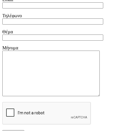
Τηλέφωνο
Θέμα
Μήνυμα