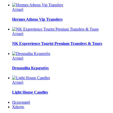
Αττική
Hermes Athens Vip Transfers
Αττική
NK Exprerience Tourist Prenium Transfers & Tours
Αττική
Drosoulita Κερατσίνι
Αττική
Light House Candles
Περιγραφή
Χάρτης