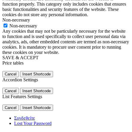
function properly. This category only includes cookies that ensures
basic functionalities and security features of the website. These
cookies do not store any personal information.
Non-necessary
Non-necessary
Any cookies that may not be particularly necessary for the website
to function and is used specifically to collect user personal data via
analytics, ads, other embedded contents are termed as non-necessary
cookies. It is mandatory to procure user consent prior to running
these cookies on your website.
SAVE & ACCEPT
Price tables
Cancel
Insert Shortcode
Accordion Settings
Cancel
Insert Shortcode
List Features Settings
Cancel
Insert Shortcode
Συνδεθείτε
Lost Your Password