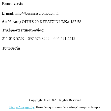
Επικοινωνία
E-mail:
info@businesspromotion.gr
Διεύθυνση:
ΟΙΤΗΣ 29 ΚΕΡΑΤΣΙΝΙ
Τ.Κ.:
187 58
Τηλέφωνα επικοινωνίας:
211 013 5723 – 697 575 3242 – 695 521 4412
Τοποθεσία
Copyright © 2018 All Rights Reserved.
Κέντρο Διαφήμισης
Κατασκευή Ιστοσελίδων - Διαφήμιση στο Ίντερνετ.