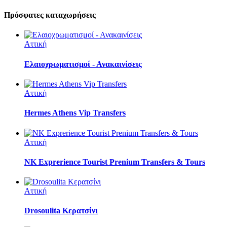
Πρόσφατες καταχωρήσεις
Αττική
Ελαιοχρωματισμοί - Ανακαινίσεις
Αττική
Hermes Athens Vip Transfers
Αττική
NK Exprerience Tourist Prenium Transfers & Tours
Αττική
Drosoulita Κερατσίνι