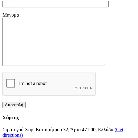
Μήνυμα
Χάρτης
Στρατηγού Χαρ. Κατσιμήτρου 32, Άρτα 471 00, Ελλάδα
(Get
directions)