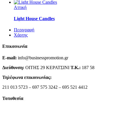
Αττική
Light House Candles
Περιγραφή
Χάρτης
Επικοινωνία
E-mail:
info@businesspromotion.gr
Διεύθυνση:
ΟΙΤΗΣ 29 ΚΕΡΑΤΣΙΝΙ
Τ.Κ.:
187 58
Τηλέφωνα επικοινωνίας:
211 013 5723 – 697 575 3242 – 695 521 4412
Τοποθεσία