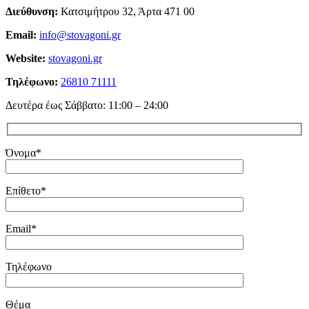
Διεύθυνση:
Κατσιμήτρου 32, Άρτα 471 00
Email:
info@stovagoni.gr
Website:
stovagoni.gr
Τηλέφωνο:
26810 71111
Δευτέρα έως Σάββατο: 11:00 – 24:00
Όνομα*
Επίθετο*
Email*
Τηλέφωνο
Θέμα