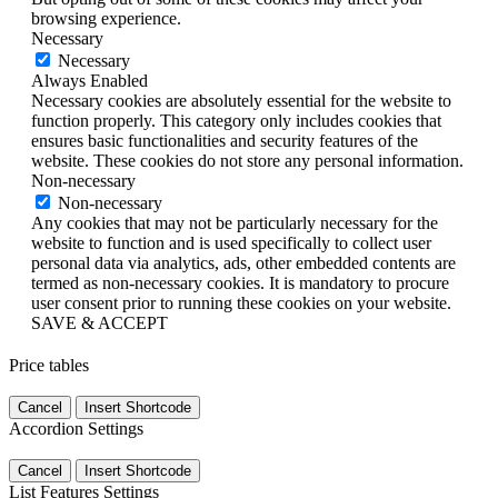
browsing experience.
Necessary
Necessary
Always Enabled
Necessary cookies are absolutely essential for the website to
function properly. This category only includes cookies that
ensures basic functionalities and security features of the
website. These cookies do not store any personal information.
Non-necessary
Non-necessary
Any cookies that may not be particularly necessary for the
website to function and is used specifically to collect user
personal data via analytics, ads, other embedded contents are
termed as non-necessary cookies. It is mandatory to procure
user consent prior to running these cookies on your website.
SAVE & ACCEPT
Price tables
Cancel
Insert Shortcode
Accordion Settings
Cancel
Insert Shortcode
List Features Settings