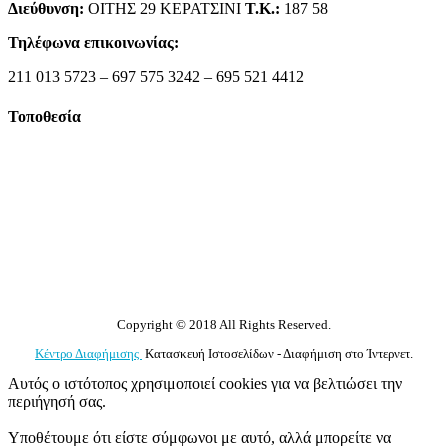
Διεύθυνση:
ΟΙΤΗΣ 29 ΚΕΡΑΤΣΙΝΙ
Τ.Κ.:
187 58
Τηλέφωνα επικοινωνίας:
211 013 5723 – 697 575 3242 – 695 521 4412
Τοποθεσία
Copyright © 2018 All Rights Reserved.
Κέντρο Διαφήμισης
Κατασκευή Ιστοσελίδων - Διαφήμιση στο Ίντερνετ.
Αυτός ο ιστότοπος χρησιμοποιεί cookies για να βελτιώσει την
περιήγησή σας.
Υποθέτουμε ότι είστε σύμφωνοι με αυτό, αλλά μπορείτε να