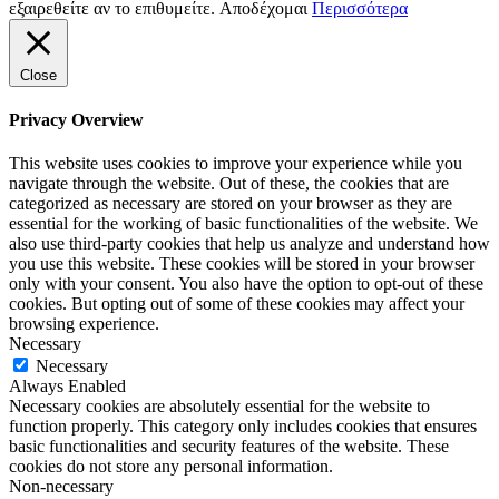
εξαιρεθείτε αν το επιθυμείτε.
Αποδέχομαι
Περισσότερα
Close
Privacy Overview
This website uses cookies to improve your experience while you
navigate through the website. Out of these, the cookies that are
categorized as necessary are stored on your browser as they are
essential for the working of basic functionalities of the website. We
also use third-party cookies that help us analyze and understand how
you use this website. These cookies will be stored in your browser
only with your consent. You also have the option to opt-out of these
cookies. But opting out of some of these cookies may affect your
browsing experience.
Necessary
Necessary
Always Enabled
Necessary cookies are absolutely essential for the website to
function properly. This category only includes cookies that ensures
basic functionalities and security features of the website. These
cookies do not store any personal information.
Non-necessary