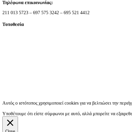
Τηλέφωνα επικοινωνίας:
211 013 5723 – 697 575 3242 – 695 521 4412
Τοποθεσία
Αυτός ο ιστότοπος χρησιμοποιεί cookies για να βελτιώσει την περιή
Υποθέτουμε ότι είστε σύμφωνοι με αυτό, αλλά μπορείτε να εξαιρεθε
Close