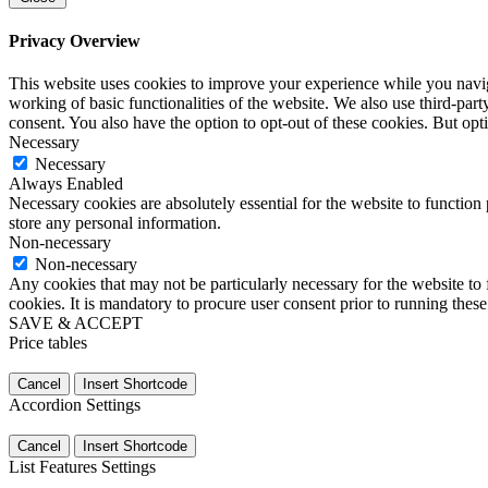
Privacy Overview
This website uses cookies to improve your experience while you navigat
working of basic functionalities of the website. We also use third-pa
consent. You also have the option to opt-out of these cookies. But op
Necessary
Necessary
Always Enabled
Necessary cookies are absolutely essential for the website to function 
store any personal information.
Non-necessary
Non-necessary
Any cookies that may not be particularly necessary for the website to 
cookies. It is mandatory to procure user consent prior to running thes
SAVE & ACCEPT
Price tables
Cancel
Insert Shortcode
Accordion Settings
Cancel
Insert Shortcode
List Features Settings