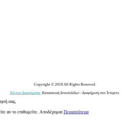
Copyright © 2018 All Rights Reserved.
Κέντρο Διαφήμισης
Κατασκευή Ιστοσελίδων - Διαφήμιση στο Ίντερνετ.
γησή σας.
ίτε αν το επιθυμείτε.
Αποδέχομαι
Περισσότερα