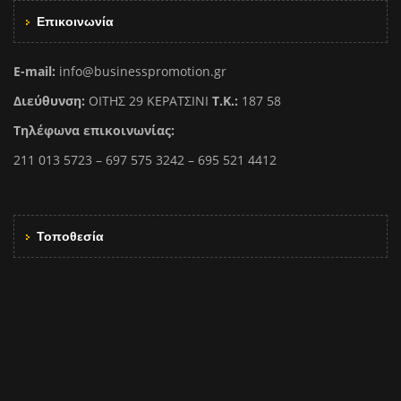
Επικοινωνία
E-mail:
info@businesspromotion.gr
Διεύθυνση:
ΟΙΤΗΣ 29 ΚΕΡΑΤΣΙΝΙ
Τ.Κ.:
187 58
Τηλέφωνα επικοινωνίας:
211 013 5723 – 697 575 3242 – 695 521 4412
Τοποθεσία