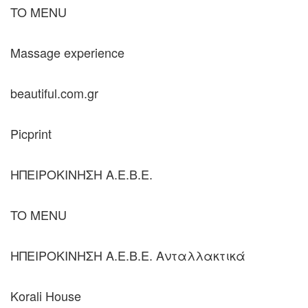
TO MENU
Massage experience
beautiful.com.gr
Picprint
ΗΠΕΙΡΟΚΙΝΗΣΗ Α.Ε.Β.Ε.
TO MENU
ΗΠΕΙΡΟΚΙΝΗΣΗ Α.Ε.Β.Ε. Ανταλλακτικά
Κorali Ηouse